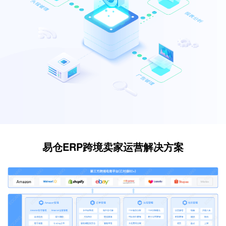
易仓ERP跨境卖家运营解决方案