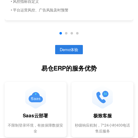
• 风控指标自定义
• 平台运营风控、广告风险及时预警
Demo体验
易仓ERP的服务优势
Saas云部署
极致客服
不限制登录环境，有效保障数据安
秒级响应机制，7*24小时400电话
全
售后服务