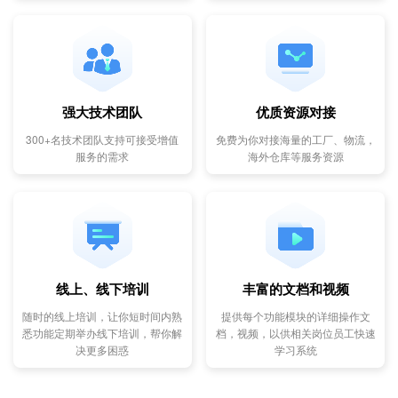
强大技术团队
优质资源对接
300+名技术团队支持可接受增值
免费为你对接海量的工厂、物流，
服务的需求
海外仓库等服务资源
线上、线下培训
丰富的文档和视频
随时的线上培训，让你短时间内熟
提供每个功能模块的详细操作文
悉功能定期举办线下培训，帮你解
档，视频，以供相关岗位员工快速
决更多困惑
学习系统