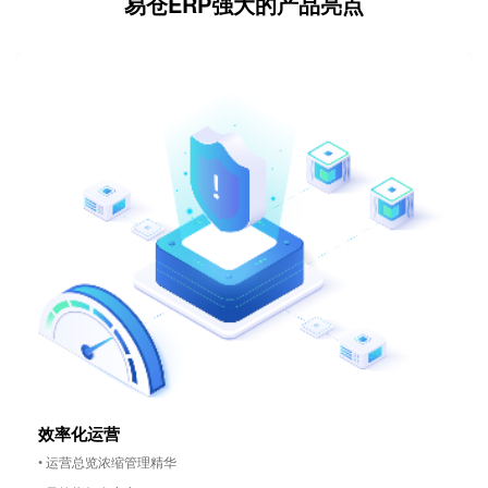
易仓ERP强大的产品亮点
效率化运营
• 运营总览浓缩管理精华