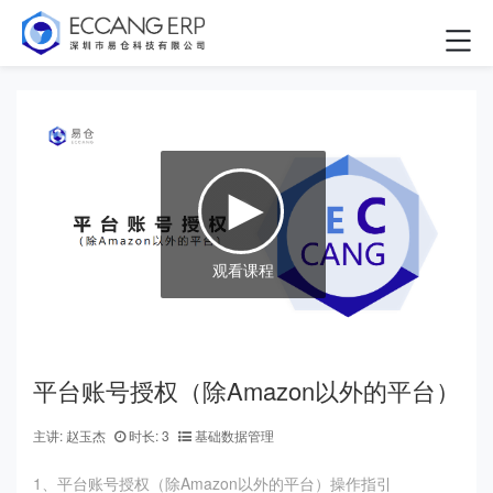
观看课程
平台账号授权（除Amazon以外的平台）
主讲: 赵玉杰
时长: 3
基础数据管理
1、平台账号授权（除Amazon以外的平台）操作指引