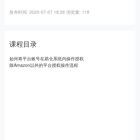
发布时间: 2020-07-07 18:26
浏览量: 118
课程目录
如何将平台账号在易仓系统内操作授权
除Amazon以外的平台授权操作流程