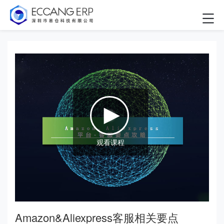
观看课程
Amazon&Aliexpress客服相关要点