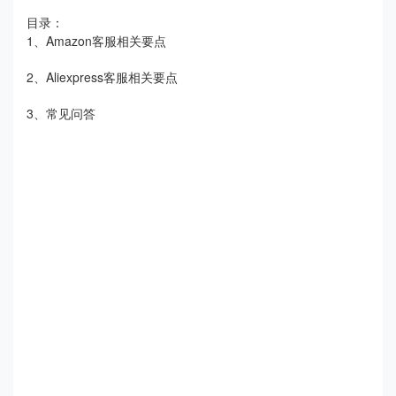
目录：
1、Amazon客服相关要点
2、Aliexpress客服相关要点
3、常见问答