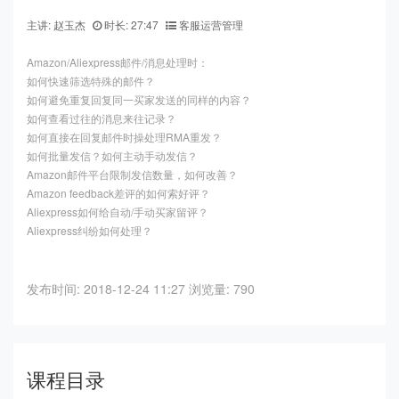
主讲: 赵玉杰
时长: 27:47
客服运营管理
Amazon/Aliexpress邮件/消息处理时：
如何快速筛选特殊的邮件？
如何避免重复回复同一买家发送的同样的内容？
如何查看过往的消息来往记录？
如何直接在回复邮件时操处理RMA重发？
如何批量发信？如何主动手动发信？
Amazon邮件平台限制发信数量，如何改善？
Amazon feedback差评的如何索好评？
Aliexpress如何给自动/手动买家留评？
Aliexpress纠纷如何处理？
发布时间: 2018-12-24 11:27
浏览量: 790
课程目录