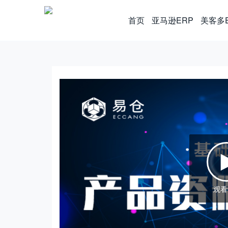
首页
亚马逊ERP
美客多
观看