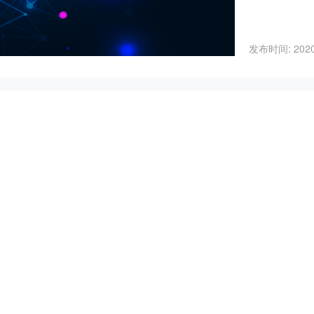
发布时间: 2020-