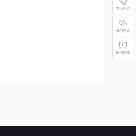
电话咨询
微信咨询
预约试用