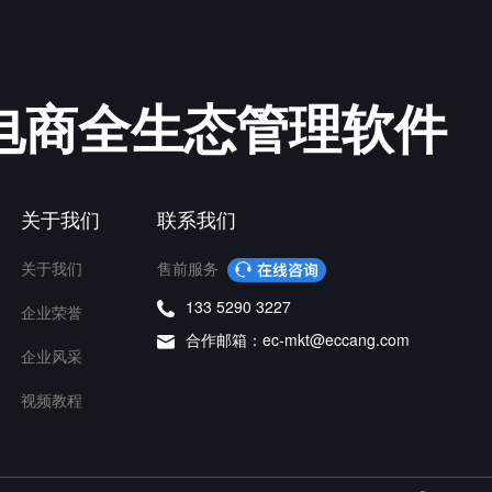
电商全生态管理软件
关于我们
联系我们
关于我们
售前服务
133 5290 3227
企业荣誉
合作邮箱：ec-mkt@eccang.com
企业风采
视频教程