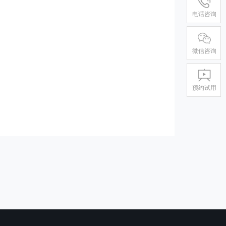
电话咨询
微信咨询
预约试用