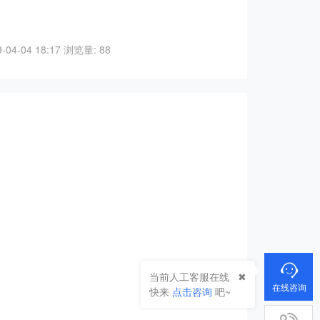
04-04 18:17
浏览量: 88
当前人工客服在线
在线咨询
快来
点击咨询
吧~