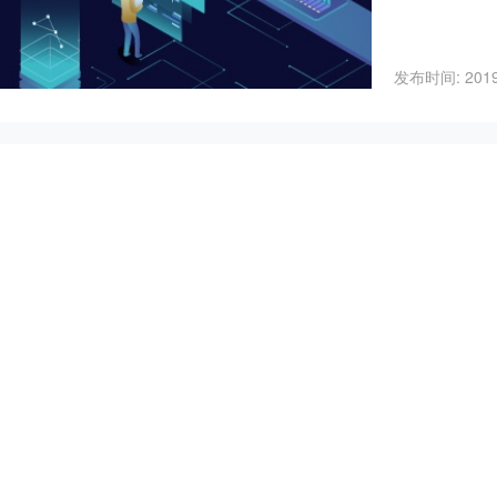
发布时间: 2019-