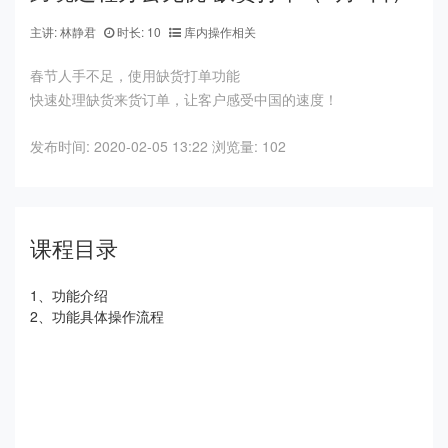
主讲: 林静君
时长: 10
库内操作相关
春节人手不足，使用缺货打单功能
快速处理缺货来货订单，让客户感受中国的速度！
发布时间: 2020-02-05 13:22
浏览量: 102
课程目录
1、功能介绍
2、功能具体操作流程